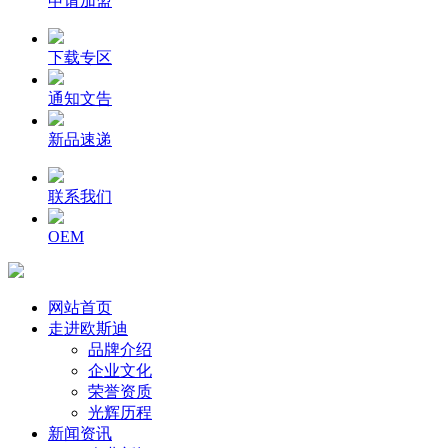
申请加盟
下载专区
通知文告
新品速递
联系我们
OEM
网站首页
走进欧斯迪
品牌介绍
企业文化
荣誉资质
光辉历程
新闻资讯