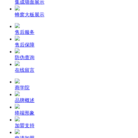
集成墙面展示
蜂窝大板展示
售后服务
售后保障
防伪查询
在线留言
商学院
品牌概述
终端形象
加盟支持