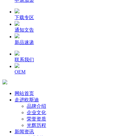
申请加盟
下载专区
通知文告
新品速递
联系我们
OEM
网站首页
走进欧斯迪
品牌介绍
企业文化
荣誉资质
光辉历程
新闻资讯