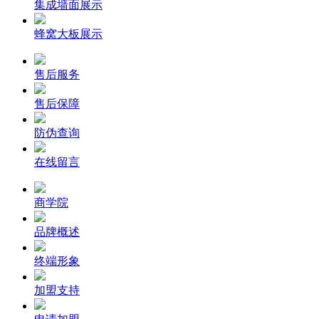
集成墙面展示
蜂窝大板展示
售后服务
售后保障
防伪查询
在线留言
商学院
品牌概述
终端形象
加盟支持