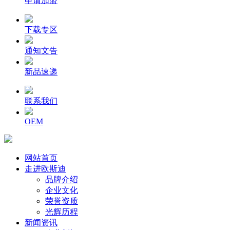
申请加盟
下载专区
通知文告
新品速递
联系我们
OEM
网站首页
走进欧斯迪
品牌介绍
企业文化
荣誉资质
光辉历程
新闻资讯