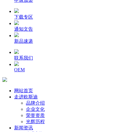
申请加盟
下载专区
通知文告
新品速递
联系我们
OEM
网站首页
走进欧斯迪
品牌介绍
企业文化
荣誉资质
光辉历程
新闻资讯