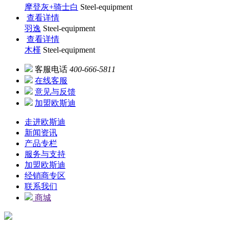
摩登灰+骑士白
Steel-equipment
查看详情
羽逸
Steel-equipment
查看详情
木槿
Steel-equipment
客服电话
400-666-5811
在线客服
意见与反馈
加盟欧斯迪
走进欧斯迪
新闻资讯
产品专栏
服务与支持
加盟欧斯迪
经销商专区
联系我们
商城