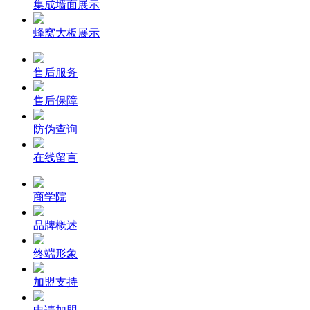
集成墙面展示
蜂窝大板展示
售后服务
售后保障
防伪查询
在线留言
商学院
品牌概述
终端形象
加盟支持