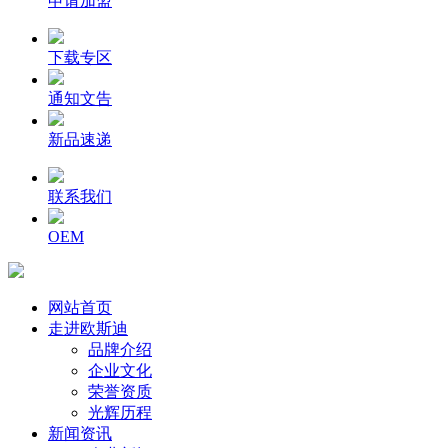
申请加盟
下载专区
通知文告
新品速递
联系我们
OEM
网站首页
走进欧斯迪
品牌介绍
企业文化
荣誉资质
光辉历程
新闻资讯