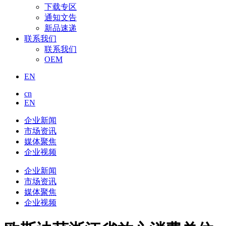
下载专区
通知文告
新品速递
联系我们
联系我们
OEM
EN
cn
EN
企业新闻
市场资讯
媒体聚焦
企业视频
企业新闻
市场资讯
媒体聚焦
企业视频