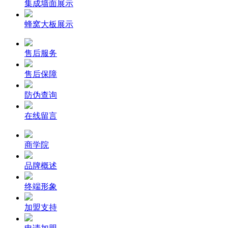
集成墙面展示
蜂窝大板展示
售后服务
售后保障
防伪查询
在线留言
商学院
品牌概述
终端形象
加盟支持