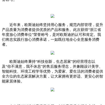
近年来，欧斯迪始终坚持用心服务，规范内部管理，提升
产品质量为消费者提供优质的产品和服务。此次获得“浙江省
年度放心消费单位”荣誉称号，是对欧斯迪的认可和肯定。我
们将忠实践行放心消费承诺，一如既往地全心全意服务消费
者。
欧斯迪始终秉持“科技创新，生态居家”的经营理念以
及“你不满意，我不休息”的售后服务理念，并兼顾设计美学、
智能科技、环境工程学等优势，为爱家、爱生活的消费者提供
全方位的生态家居解决方案，让大家拥有更舒适、更安心的智
能家居体验。