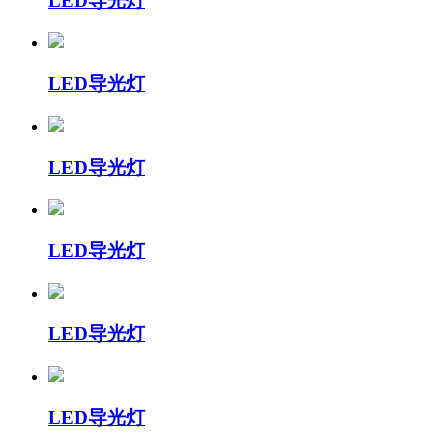
LED导光灯
LED导光灯
LED导光灯
LED导光灯
LED导光灯
LED导光灯