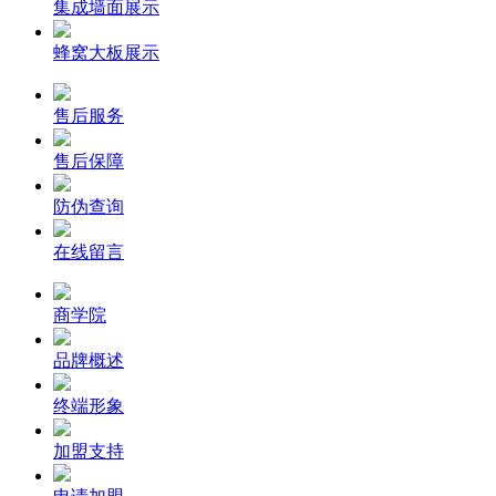
集成墙面展示
蜂窝大板展示
售后服务
售后保障
防伪查询
在线留言
商学院
品牌概述
终端形象
加盟支持