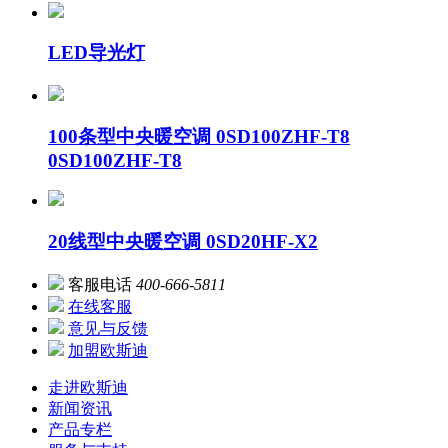
LED导光灯
100条型中央暖空调 0SD100ZHF-T8
0SD100ZHF-T8
20线型中央暖空调 0SD20HF-X2
客服电话
400-666-5811
在线客服
意见与反馈
加盟欧斯迪
走进欧斯迪
新闻资讯
产品专栏