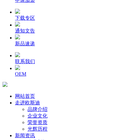
申请加盟
下载专区
通知文告
新品速递
联系我们
OEM
网站首页
走进欧斯迪
品牌介绍
企业文化
荣誉资质
光辉历程
新闻资讯