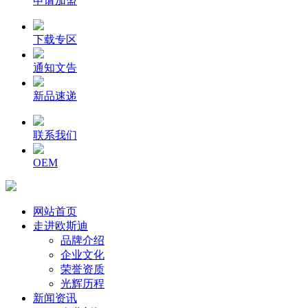
申请加盟
下载专区
通知文告
新品速递
联系我们
OEM
网站首页
走进欧斯迪
品牌介绍
企业文化
荣誉资质
光辉历程
新闻资讯