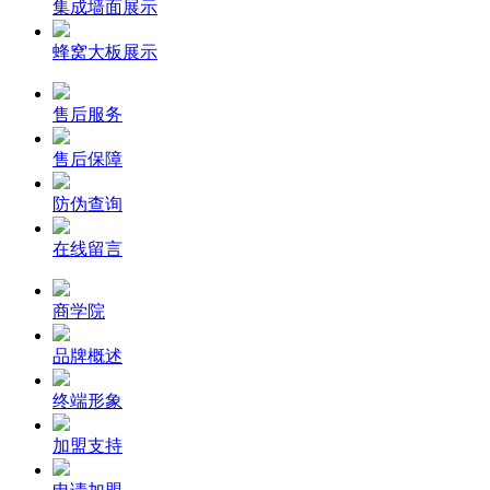
集成墙面展示
蜂窝大板展示
售后服务
售后保障
防伪查询
在线留言
商学院
品牌概述
终端形象
加盟支持