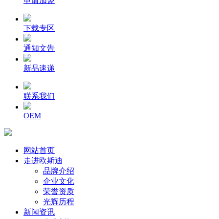
申请加盟
下载专区
通知文告
新品速递
联系我们
OEM
网站首页
走进欧斯迪
品牌介绍
企业文化
荣誉资质
光辉历程
新闻资讯