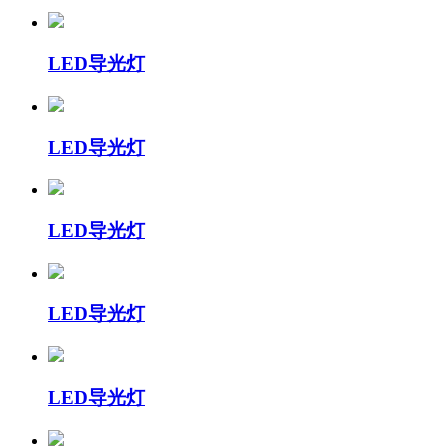
LED导光灯
LED导光灯
LED导光灯
LED导光灯
LED导光灯