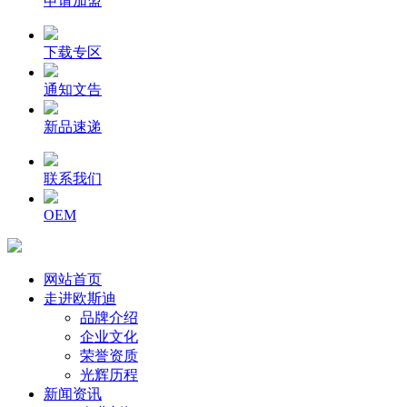
申请加盟
下载专区
通知文告
新品速递
联系我们
OEM
网站首页
走进欧斯迪
品牌介绍
企业文化
荣誉资质
光辉历程
新闻资讯