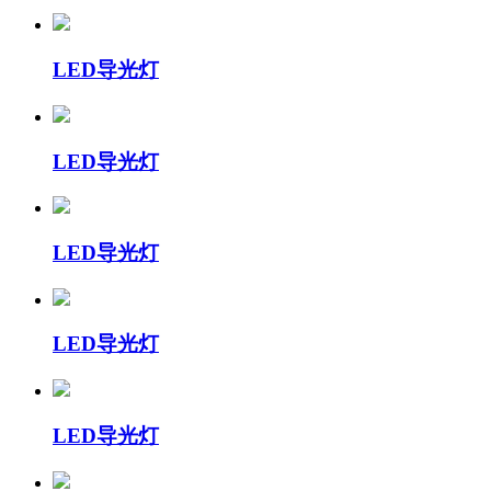
LED导光灯
LED导光灯
LED导光灯
LED导光灯
LED导光灯