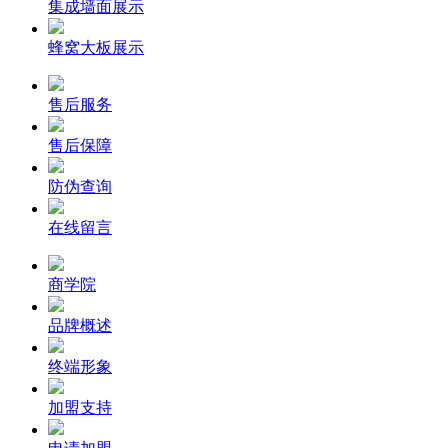
集成墙面展示
蜂窝大板展示
售后服务
售后保障
防伪查询
在线留言
商学院
品牌概述
终端形象
加盟支持