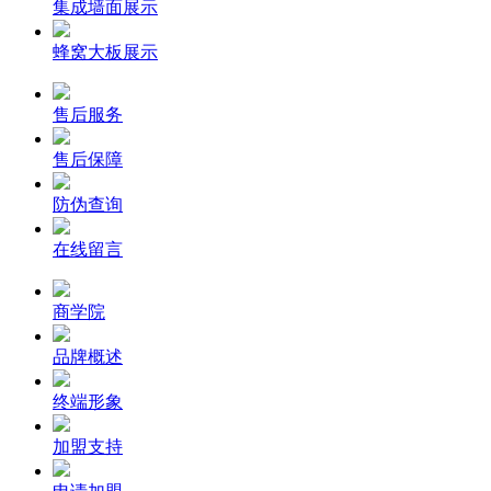
集成墙面展示
蜂窝大板展示
售后服务
售后保障
防伪查询
在线留言
商学院
品牌概述
终端形象
加盟支持