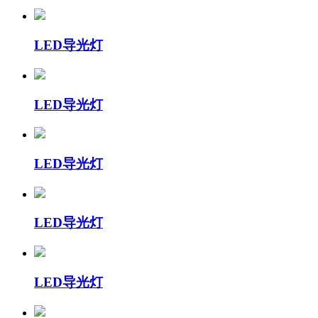
LED导光灯
LED导光灯
LED导光灯
LED导光灯
LED导光灯