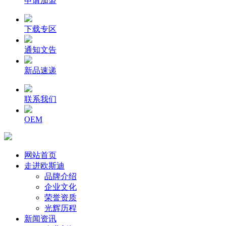
申请加盟
下载专区
通知文告
新品速递
联系我们
OEM
网站首页
走进欧斯迪
品牌介绍
企业文化
荣誉资质
光辉历程
新闻资讯