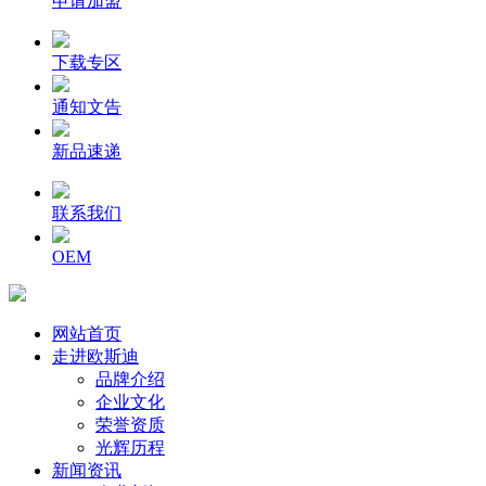
申请加盟
下载专区
通知文告
新品速递
联系我们
OEM
网站首页
走进欧斯迪
品牌介绍
企业文化
荣誉资质
光辉历程
新闻资讯